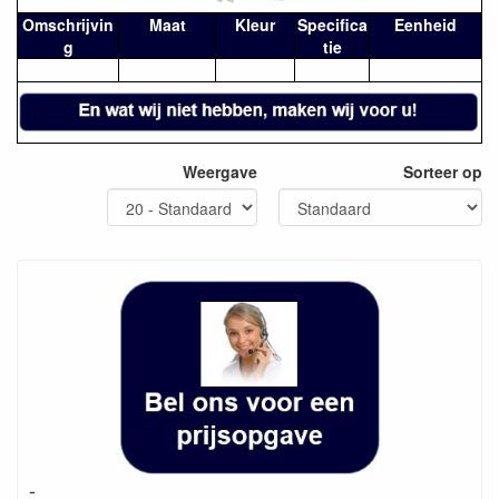
Omschrijvin
Maat
Kleur
Specifica
Eenheid
g
tie
Weergave
Sorteer op
-