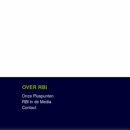
OVER RBI
Onze Pluspunten
RBI in de Media
Contact