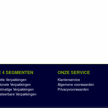
 4 SEGMENTEN
ONZE SERVICE
iële Verpakkingen
Klantenservice
ionele Verpakkingen
Algemene voorwaarden
tmatige Verpakkingen
Privacyvoorwaarden
teerbare Verpakkingen